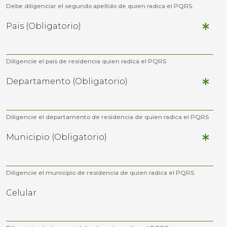
Debe diligenciar el segundo apellido de quien radica el PQRS.
Pais (Obligatorio)
Diligencie el país de residencia quien radica el PQRS
Departamento (Obligatorio)
Diligencie el departamento de residencia de quien radica el PQRS
Municipio (Obligatorio)
Diligencie el municipio de residencia de quien radica el PQRS
Celular