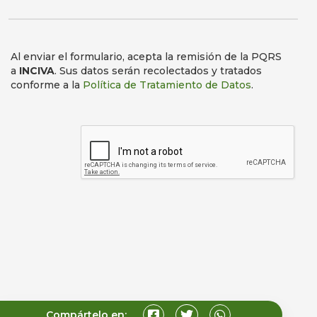
Al enviar el formulario, acepta la remisión de la PQRS
a
INCIVA
. Sus datos serán recolectados y tratados
conforme a la
Política de Tratamiento de Datos
.
Compártelo en: