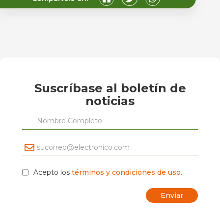
Suscríbase al boletín de
noticias
Acepto los
términos y condiciones de uso.