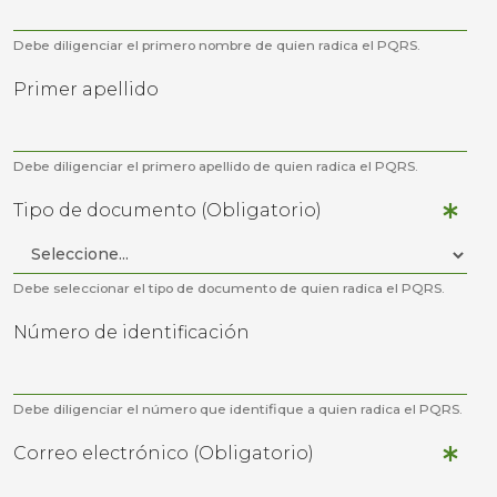
Debe diligenciar el primero nombre de quien radica el PQRS.
Primer apellido
Debe diligenciar el primero apellido de quien radica el PQRS.
Tipo de documento (Obligatorio)
Debe seleccionar el tipo de documento de quien radica el PQRS.
Número de identificación
Debe diligenciar el número que identifique a quien radica el PQRS.
Correo electrónico (Obligatorio)