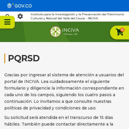
Instituto para la Investigación y la Preservación del Patrimonio
Cultural y Natural del Valle del Cauca - INCIVA
0
PQRSD
Gracias por ingresar al sistema de atención a usuarios del
portal de INCIVA. Lea cuidadosamente el siguiente
formulario y diligencie la información correspondiente en
cada uno de los campos, siguiendo los cuatro pasos a
continuación. Lo invitamos a que consulte nuestras
políticas de privacidad y condiciones de uso.
Su solicitud será atendida en el transcurso de 15 días
hábiles. También puede contactar directamente a la