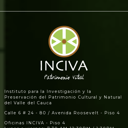
Instituto para la Investigación y la
Preservación del Patrimonio Cultural y Natural
del Valle del Cauca
Calle 6 # 24 - 80 / Avenida Roosevelt - Piso 4
Oficinas INCIVA - Piso 4