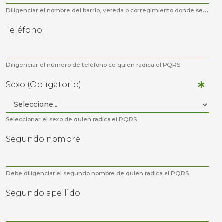
Diligenciar el nombre del barrio, vereda o corregimiento donde se ubica la dirección
Teléfono
Diligenciar el número de teléfono de quien radica el PQRS
Sexo (Obligatorio)
Seleccionar el sexo de quien radica el PQRS
Segundo nombre
Debe diligenciar el segundo nombre de quien radica el PQRS.
Segundo apellido