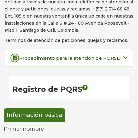
entidad a través de nuestra línea telefónica de atención al
cliente y peticiones, quejas y reclamos: +(57) 2 514 68 48
Ext. 105 o en nuestra ventanilla única ubicada en nuestras
instalaciones en la Calle 6 # 24 - 80 Avenida Roosevelt -
Piso 1. Santiago de Cali, Colombia.
Términos de atención de peticiones, quejas y reclamos.
Procedimiento para la atención de PQRSD
Registro de PQRS
Información básica
Primer nombre