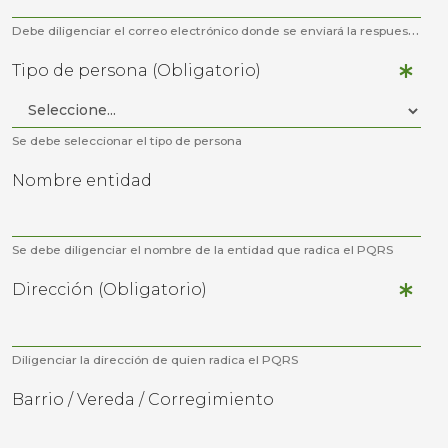
Debe diligenciar el correo electrónico donde se enviará la respuesta al PQRS.
Tipo de persona (Obligatorio)
Se debe seleccionar el tipo de persona
Nombre entidad
Se debe diligenciar el nombre de la entidad que radica el PQRS
Dirección (Obligatorio)
Diligenciar la dirección de quien radica el PQRS
Barrio / Vereda / Corregimiento