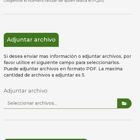
Diligencie el número celular de quien radica el PQRS
Adjuntar archivo
Si desea enviar mas información o adjuntar archivos, por
favor utilice el siguiente campo para seleccionarlos.
Puede adjuntar archivos en formato PDF. La maxima
cantidad de archivos a adjuntar es 5.
Adjuntar archivo