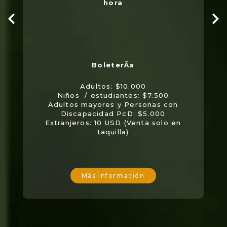
hora
Adultos: $10.000
Niños / estudiantes: $7.500
Adultos mayores y Personas con
Discapacidad PcD: $5.000
Extranjeros: 10 USD (Venta solo en
taquilla)
Más información