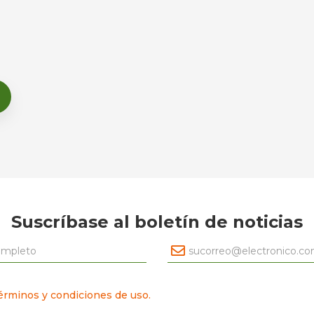
Suscríbase al boletín de noticias
érminos y condiciones de uso.