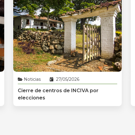
Noticias
27/05/2026
Cierre de centros de INCIVA por
elecciones