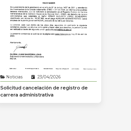
Noticias
23/04/2026
Solicitud cancelación de registro de
carrera administrativa