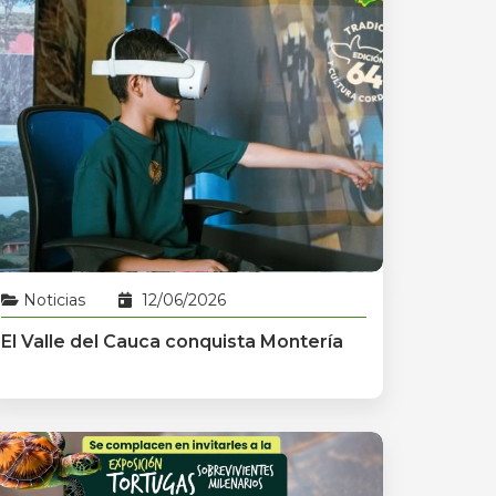
Noticias
12/06/2026
El Valle del Cauca conquista Montería