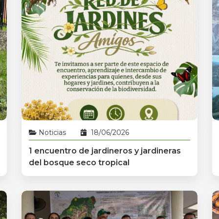
Noticias
18/06/2026
1 encuentro de jardineros y jardineras
del bosque seco tropical