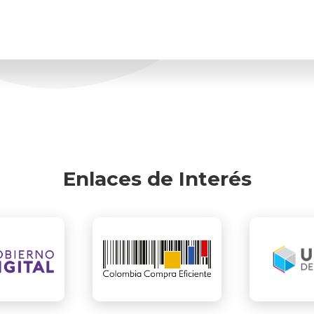
Enlaces de Interés