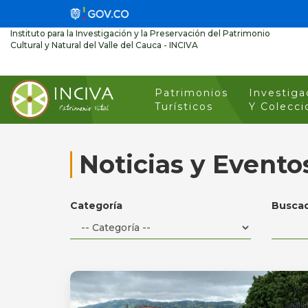
Instituto para la Investigación y la Preservación del Patrimonio
Cultural y Natural del Valle del Cauca - INCIVA
Patrimonios
Investiga
Turísticos
Y Colecci
Noticias y Evento
Categoría
Busca