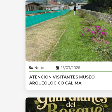
Noticias
16/07/2026
ATENCIÓN VISITANTES MUSEO
ARQUEOLÓGICO CALIMA