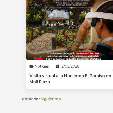
Noticias
2/06/2026
Visita virtual a la Hacienda El Paraíso en
Mall Plaza
« Anterior
Siguiente »