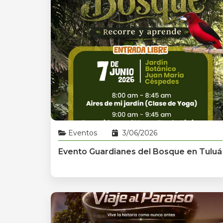
Eventos
3/06/2026
Evento Guardianes del Bosque en Tuluá