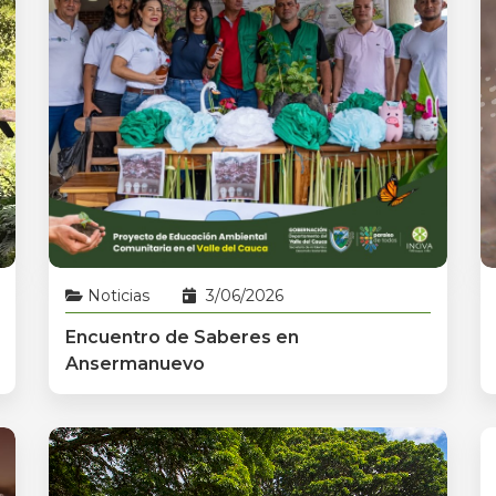
Noticias
3/06/2026
Encuentro de Saberes en
Ansermanuevo