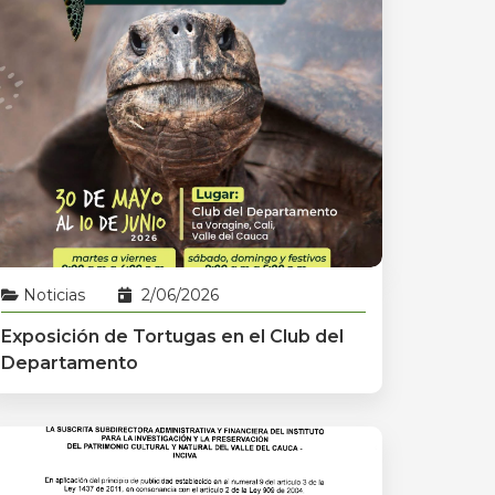
Noticias
2/06/2026
Exposición de Tortugas en el Club del
Departamento