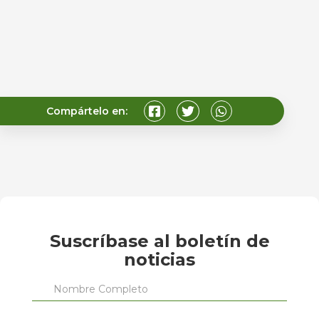
Compártelo en:
Suscríbase al boletín de
noticias