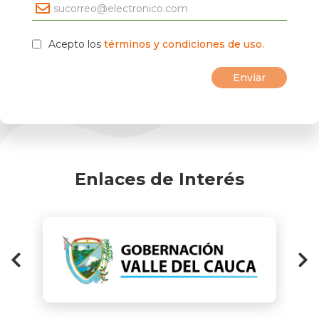
Acepto los
términos y condiciones de uso.
Enlaces de Interés