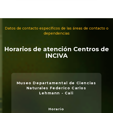
Datos de contacto específicos de las áreas de contacto o
dependencias
Horarios de atención Centros de
INCIVA
Museo Departamental de Ciencias
Naturales Federico Carlos
Lehmann - Cali
Horario
L