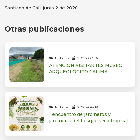
Santiago de Cali, junio 2 de 2026
Otras publicaciones
Noticias
2026-07-16
ATENCIÓN VISITANTES MUSEO
ARQUEOLÓGICO CALIMA
Noticias
2026-06-18
1 encuentro de jardineros y
jardineras del bosque seco tropical