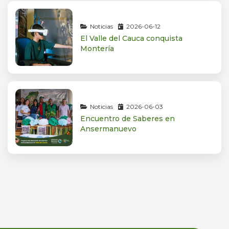
Noticias
2026-06-12
El Valle del Cauca conquista
Montería
Noticias
2026-06-03
Encuentro de Saberes en
Ansermanuevo