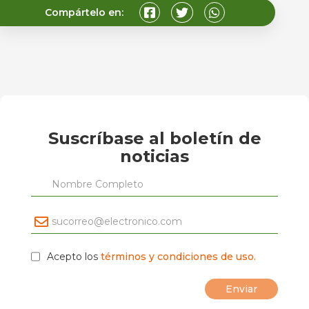
Compártelo en:
Suscríbase al boletín de
noticias
Acepto los
términos y condiciones de uso.