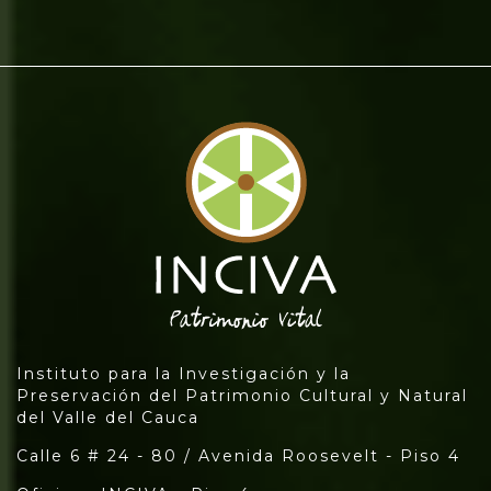
Instituto para la Investigación y la
Preservación del Patrimonio Cultural y Natural
del Valle del Cauca
Calle 6 # 24 - 80 / Avenida Roosevelt - Piso 4