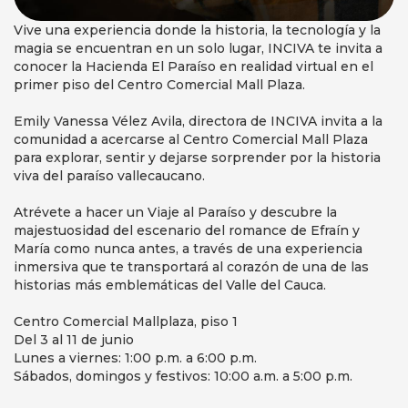
Vive una experiencia donde la historia, la tecnología y la
magia se encuentran en un solo lugar, INCIVA te invita a
conocer la Hacienda El Paraíso en realidad virtual en el
primer piso del Centro Comercial Mall Plaza.
Emily Vanessa Vélez Avila, directora de INCIVA invita a la
comunidad a acercarse al Centro Comercial Mall Plaza
para explorar, sentir y dejarse sorprender por la historia
viva del paraíso vallecaucano.
Atrévete a hacer un Viaje al Paraíso y descubre la
majestuosidad del escenario del romance de Efraín y
María como nunca antes, a través de una experiencia
inmersiva que te transportará al corazón de una de las
historias más emblemáticas del Valle del Cauca.
Centro Comercial Mallplaza, piso 1
Del 3 al 11 de junio
Lunes a viernes: 1:00 p.m. a 6:00 p.m.
Sábados, domingos y festivos: 10:00 a.m. a 5:00 p.m.