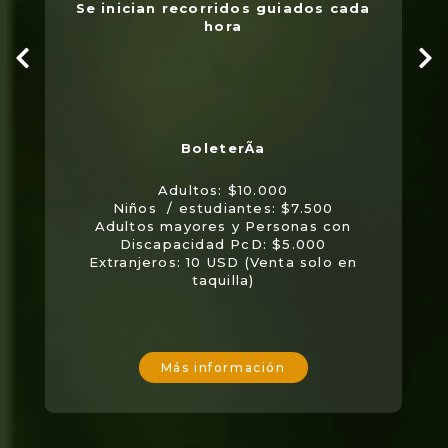
Se inician recorridos guiados cada
hora
Adultos: $10.000
Niños / estudiantes: $7.500
Adultos mayores y Personas con
Discapacidad PcD: $5.000
Extranjeros: 10 USD (Venta solo en
taquilla)
Más información