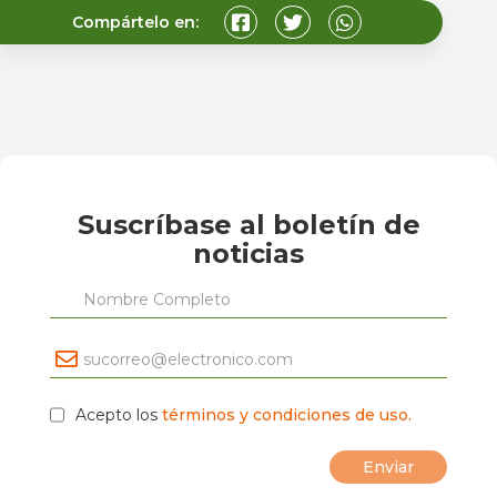
Compártelo en:
Suscríbase al boletín de
noticias
Acepto los
términos y condiciones de uso.