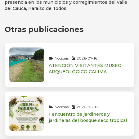
presencia en los municipios y corregimientos del Valle
del Cauca, Paraíso de Todos.
Otras publicaciones
Noticias
2026-07-16
ATENCIÓN VISITANTES MUSEO
ARQUEOLÓGICO CALIMA
Noticias
2026-06-18
1 encuentro de jardineros y
jardineras del bosque seco tropical