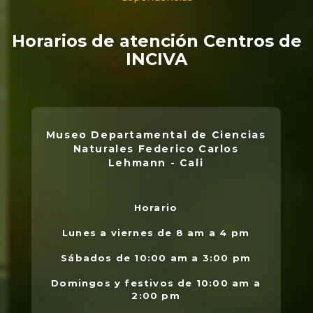
Horarios de atención Centros de
INCIVA
Museo Departamental de Ciencias
Naturales Federico Carlos
Lehmann - Cali
Horario
L
.
Lunes a viernes de 8 am a 4 pm
l
Sábados de 10:00 am a 3:00 pm
Domingos y festivos de 10:00 am a
2:00 pm