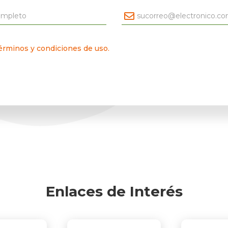
érminos y condiciones de uso.
Enlaces de Interés