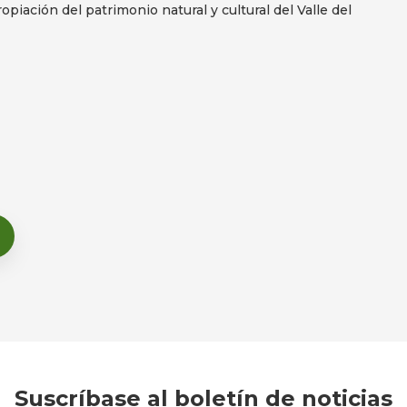
iación del patrimonio natural y cultural del Valle del
Suscríbase al boletín de noticias