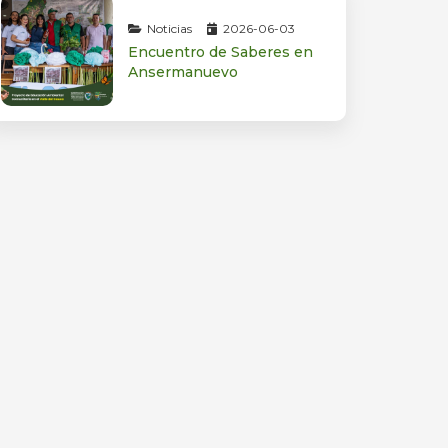
Noticias
2026-06-03
Encuentro de Saberes en
Ansermanuevo