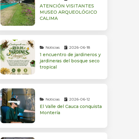
ATENCIÓN VISITANTES
MUSEO ARQUEOLÓGICO
CALIMA
Noticias
2026-06-18
1 encuentro de jardineros y
jardineras del bosque seco
tropical
Noticias
2026-06-12
El Valle del Cauca conquista
Montería