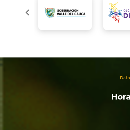
Dato
Hora