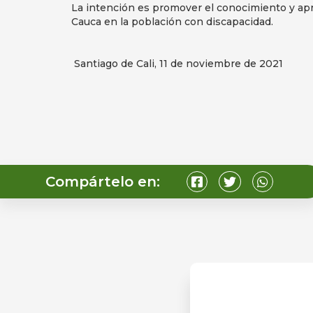
La intención es promover el conocimiento y aprop
Cauca en la población con discapacidad.
Santiago de Cali, 11 de noviembre de 2021
Compártelo en: